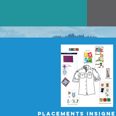
PLACEMENTS INSIGNE